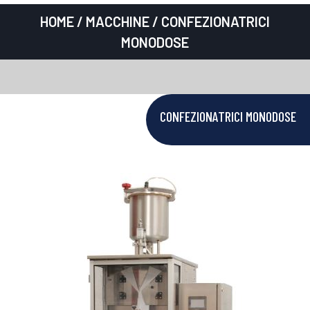
HOME
/
MACCHINE
/ CONFEZIONATRICI
MONODOSE
CONFEZIONATRICI MONODOSE