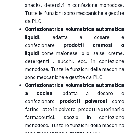
snacks, detersivi in confezione monodose.
Tutte le funzioni sono meccaniche e gestite
da PLC.
Confezionatrice volumetrica automatica
liquidi
, adatta a dosare e
confezionare
prodotti cremosi o
liquidi
come maionese, olio, salse, creme,
detergenti , succhi, ecc. in confezione
monodose. Tutte le funzioni della macchina
sono meccaniche e gestite da PLC.
Confezionatrice volumetrica automatica
a coclea
, adatta a dosare e
confezionare
prodotti polverosi
come
farine, latte in polvere, prodotti veterinari e
farmaceutici, spezie in confezione
monodose. Tutte le funzioni della macchina