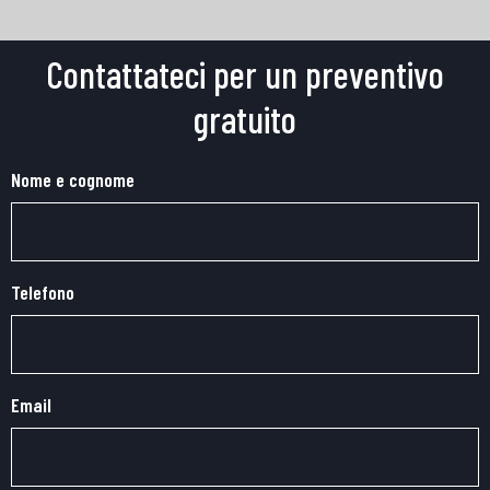
Contattateci per un preventivo
gratuito
Nome e cognome
Telefono
Email