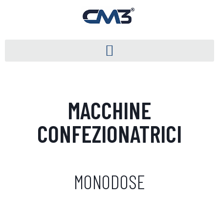
MACCHINE
CONFEZIONATRICI
MONODOSE