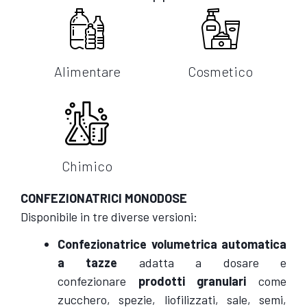
Alimentare
Cosmetico
Chimico
CONFEZIONATRICI MONODOSE
Disponibile in tre diverse versioni:
Confezionatrice volumetrica automatica
a tazze
adatta a dosare e
confezionare
prodotti granulari
come
zucchero, spezie, liofilizzati, sale, semi,