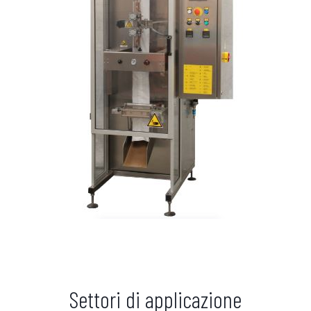
Settori di applicazione