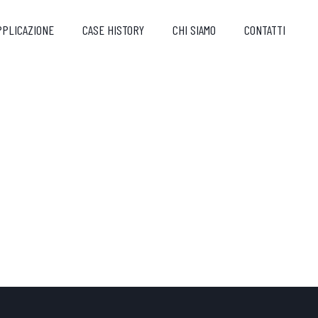
PPLICAZIONE
CASE HISTORY
CHI SIAMO
CONTATTI