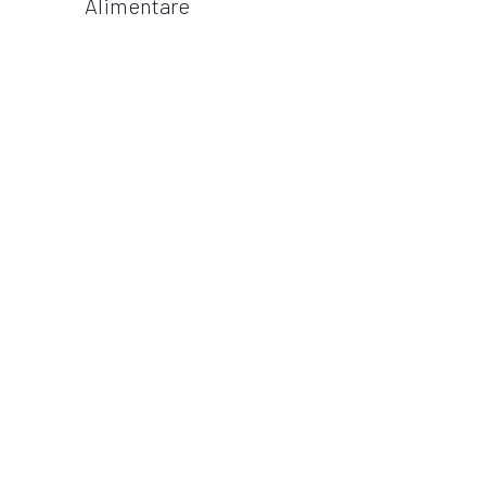
Alimentare