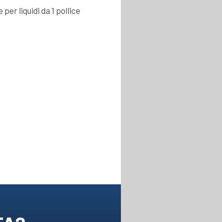
e per liquidi da 1 pollice