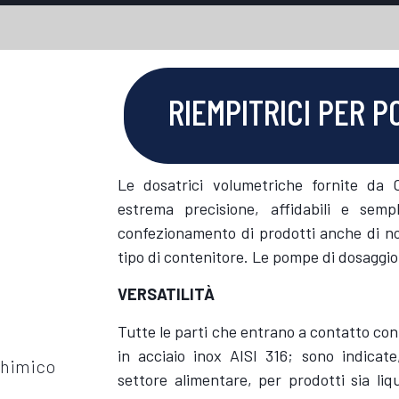
RIEMPITRICI PER P
Le dosatrici volumetriche fornite da 
estrema precisione, affidabili e semp
confezionamento di prodotti anche di not
tipo di contenitore. Le pompe di dosaggio
VERSATILITÀ
Tutte le parti che entrano a contatto con
in acciaio inox AISI 316; sono indicate,
himico
settore alimentare, per prodotti sia liq