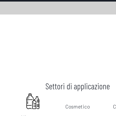
Settori di applicazione
Cosmetico
C