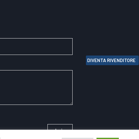
DIVENTA RIVENDITORE
Invia
.