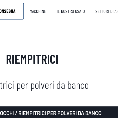
ONSEGNA
MACCHINE
IL NOSTRO USATO
SETTORI DI A
RIEMPITRICI
trici per polveri da banco
OCCHI
/ RIEMPITRICI PER POLVERI DA BANCO