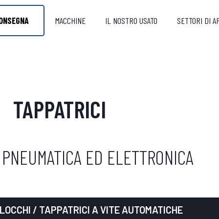
ONSEGNA
MACCHINE
IL NOSTRO USATO
SETTORI DI A
TAPPATRICI
 PNEUMATICA ED ELETTRONICA
LOCCHI
/ TAPPATRICI A VITE AUTOMATICHE