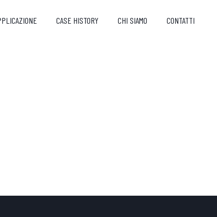
PPLICAZIONE
CASE HISTORY
CHI SIAMO
CONTATTI