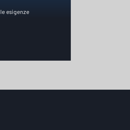
 le esigenze