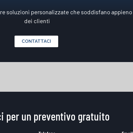
ire soluzioni personalizzate che soddisfano appieno
dei clienti
CONTATTACI
i per un preventivo gratuito