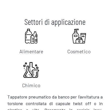
Settori di applicazione
Alimentare
Cosmetico
Chimico
Tappatore pneumatico da banco per l’avvitatura a
torsione controllata di capsule twist off o in