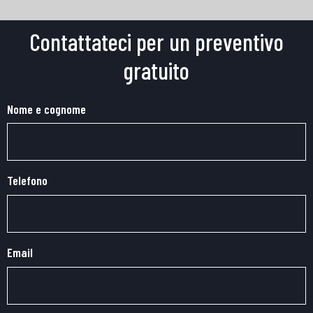
Contattateci per un preventivo
gratuito
Nome e cognome
Telefono
Email