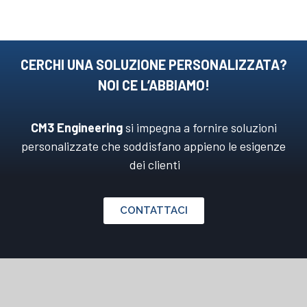
CERCHI UNA SOLUZIONE PERSONALIZZATA?
NOI CE L’ABBIAMO!
CM3 Engineering
si impegna a fornire soluzioni
personalizzate che soddisfano appieno le esigenze
dei clienti
CONTATTACI