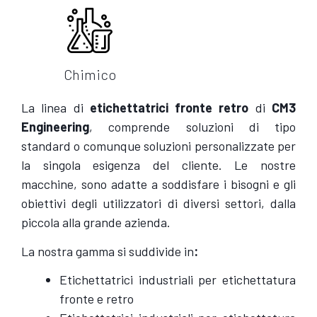
Chimico
La linea di
etichettatrici fronte retro
di
CM3
Engineering
, comprende soluzioni di tipo
standard o comunque soluzioni personalizzate per
la singola esigenza del cliente. Le nostre
macchine, sono adatte a soddisfare i bisogni e gli
obiettivi degli utilizzatori di diversi settori, dalla
piccola alla grande azienda.
La nostra gamma si suddivide in
:
Etichettatrici industriali per etichettatura
fronte e retro