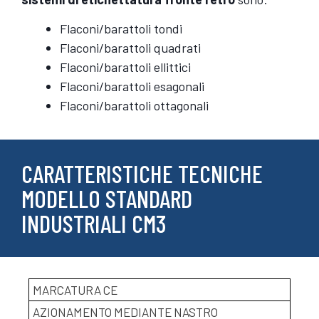
Flaconi/barattoli tondi
Flaconi/barattoli quadrati
Flaconi/barattoli ellittici
Flaconi/barattoli esagonali
Flaconi/barattoli ottagonali
CARATTERISTICHE TECNICHE
MODELLO STANDARD
INDUSTRIALI CM3
MARCATURA CE
AZIONAMENTO MEDIANTE NASTRO