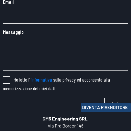
Email
Messaggio
Ho letto l'
informativa
sulla privacy ed acconsento alla
memorizzazione dei miei dati.
Invia
DIVENTA RIVENDITORE
CM3 Engineering SRL
Via Prà Bordoni 46