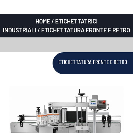
HOME
/
ETICHETTATRICI
INDUSTRIALI
/ ETICHETTATURA FRONTE E RETRO
ETICHETTATURA FRONTE E RETRO