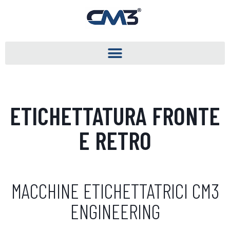
ETICHETTATURA FRONTE
E RETRO
MACCHINE ETICHETTATRICI CM3
ENGINEERING