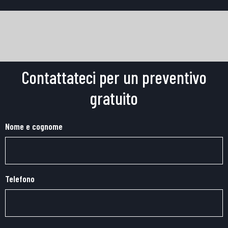
Contattateci per un preventivo
gratuito
Nome e cognome
Telefono