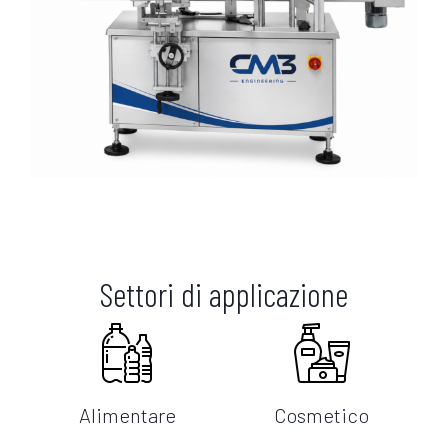
Settori di applicazione
Alimentare
Cosmetico