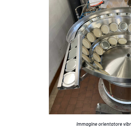
Immagine orientatore vibr