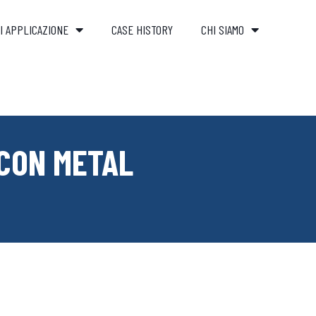
I APPLICAZIONE
CASE HISTORY
CHI SIAMO
 CON METAL