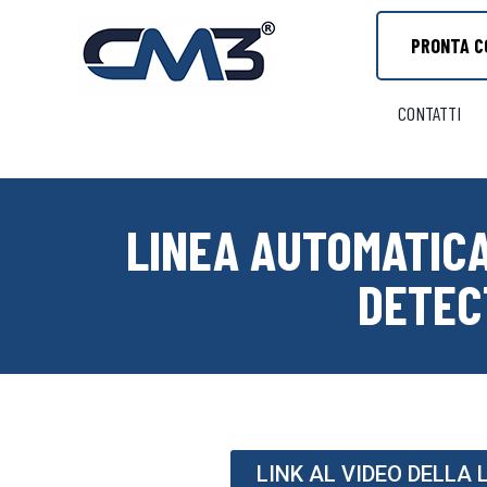
PRONTA C
CONTATTI
LINEA AUTOMATICA
DETEC
LINK AL VIDEO DELLA