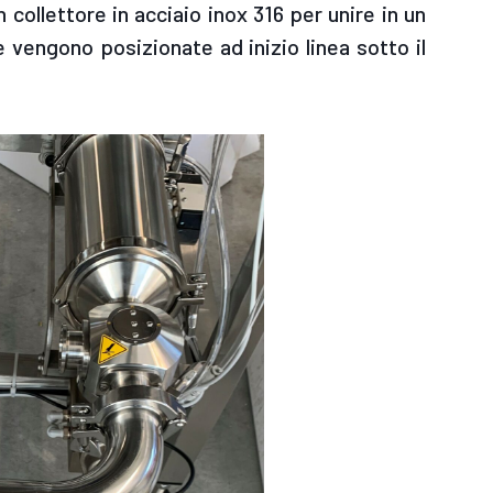
 collettore in acciaio inox 316 per unire in un
 vengono posizionate ad inizio linea sotto il