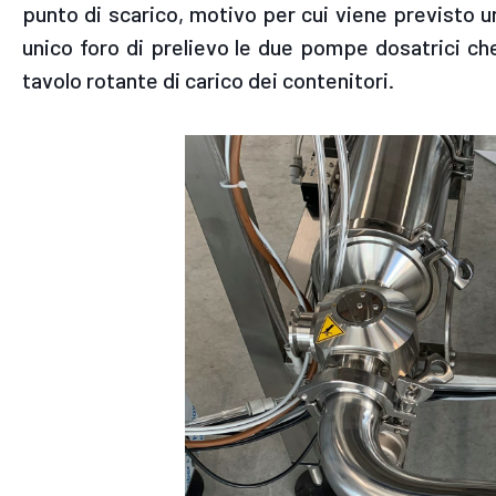
punto di scarico, motivo per cui viene previsto un
unico foro di prelievo le due pompe dosatrici che
tavolo rotante di carico dei contenitori.