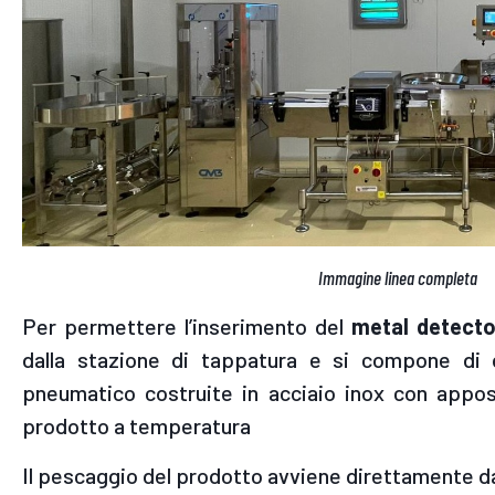
Immagine linea completa
Per permettere l’inserimento del
metal detecto
dalla stazione di tappatura e si compone di
pneumatico costruite in acciaio inox con apposi
prodotto a temperatura
Il pescaggio del prodotto avviene direttamente da