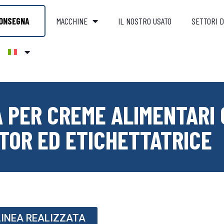
ONSEGNA
MACCHINE
IL NOSTRO USATO
SETTORI D
 PER CREME ALIMENTARI
TOR ED ETICHETTATRICE
 LINEA REALIZZATA