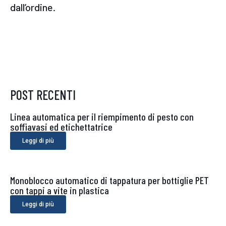
dall’ordine.
POST RECENTI
Linea automatica per il riempimento di pesto con
soffiavasi ed etichettatrice
Leggi di più
Monoblocco automatico di tappatura per bottiglie PET
con tappi a vite in plastica
Leggi di più