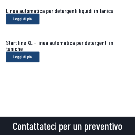
Linea automatica per detergenti liquidi in tanica
Leggi di più
Start line XL – linea automatica per detergenti in
taniche
Leggi di più
Contattateci per un preventivo