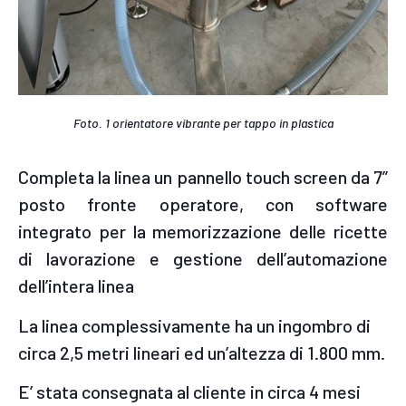
Foto. 1 orientatore vibrante per tappo in plastica
Completa la linea un pannello touch screen da 7”
posto fronte operatore, con software
integrato per la memorizzazione delle ricette
di lavorazione e gestione dell’automazione
dell’intera linea
La linea complessivamente ha un ingombro di
circa 2,5 metri lineari ed un’altezza di 1.800 mm.
E’ stata consegnata al cliente in circa 4 mesi