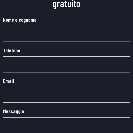
gratuito
Nome e cognome
Telefono
Email
Messaggio