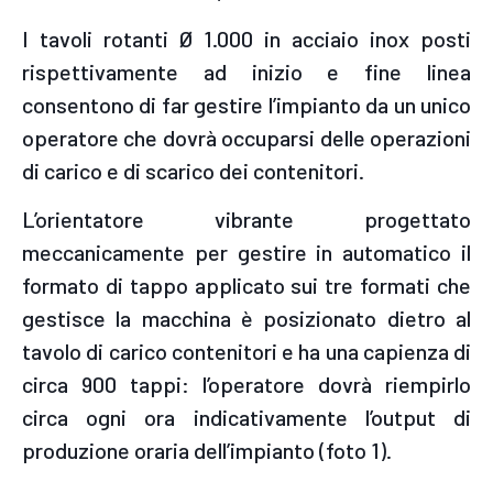
I tavoli rotanti Ø 1.000 in acciaio inox posti
rispettivamente ad inizio e fine linea
consentono di far gestire l’impianto da un unico
operatore che dovrà occuparsi delle operazioni
di carico e di scarico dei contenitori.
L’orientatore vibrante progettato
meccanicamente per gestire in automatico il
formato di tappo applicato sui tre formati che
gestisce la macchina è posizionato dietro al
tavolo di carico contenitori e ha una capienza di
circa 900 tappi: l’operatore dovrà riempirlo
circa ogni ora indicativamente l’output di
produzione oraria dell’impianto (foto 1).