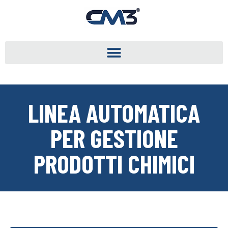
LINEA AUTOMATICA
PER GESTIONE
PRODOTTI CHIMICI