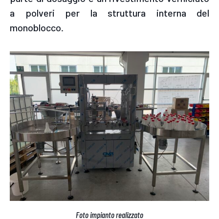
a polveri per la struttura interna del
monoblocco.
Foto impianto realizzato