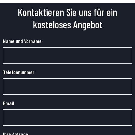
Kontaktieren Sie uns für ein
kosteloses Angebot
Name und Vorname
Telefonnummer
Email
Ihre Anfrage