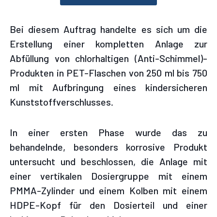
Bei diesem Auftrag handelte es sich um die
Erstellung einer kompletten Anlage zur
Abfüllung von chlorhaltigen (Anti-Schimmel)-
Produkten in PET-Flaschen von 250 ml bis 750
ml mit Aufbringung eines kindersicheren
Kunststoffverschlusses.
In einer ersten Phase wurde das zu
behandelnde, besonders korrosive Produkt
untersucht und beschlossen, die Anlage mit
einer vertikalen Dosiergruppe mit einem
PMMA-Zylinder und einem Kolben mit einem
HDPE-Kopf für den Dosierteil und einer