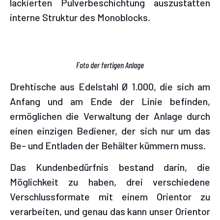
lackierten Pulverbeschichtung auszustatten
interne Struktur des Monoblocks.
Foto der fertigen Anlage
Drehtische aus Edelstahl Ø 1.000, die sich am
Anfang und am Ende der Linie befinden,
ermöglichen die Verwaltung der Anlage durch
einen einzigen Bediener, der sich nur um das
Be- und Entladen der Behälter kümmern muss.
Das Kundenbedürfnis bestand darin, die
Möglichkeit zu haben, drei verschiedene
Verschlussformate mit einem Orientor zu
verarbeiten, und genau das kann unser Orientor