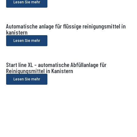
Lesen Sie mehr
Automatische anlage für flüssige reinigungsmittel in
kanistern
Lesen Sie mehr
Start line XL – automatische Abfüllanlage für
Reinigungsmittel in Kanistern
Lesen Sie mehr