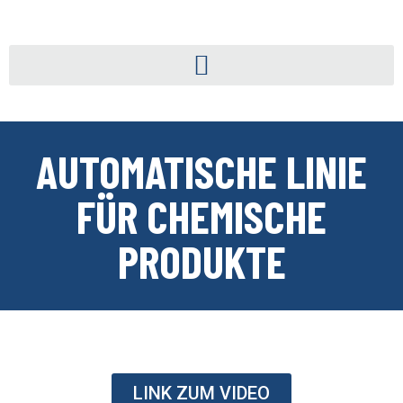
AUTOMATISCHE LINIE
FÜR CHEMISCHE
PRODUKTE
LINK ZUM VIDEO