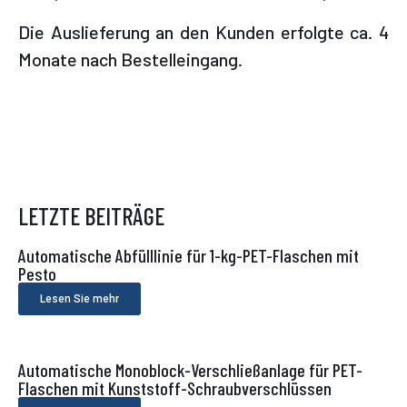
Die Auslieferung an den Kunden erfolgte ca. 4
Monate nach Bestelleingang.
LETZTE BEITRÄGE
Automatische Abfülllinie für 1-kg-PET-Flaschen mit
Pesto
Lesen Sie mehr
Automatische Monoblock-Verschließanlage für PET-
Flaschen mit Kunststoff-Schraubverschlüssen