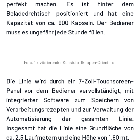
perfekt machen. Es ist hinter dem
Beladedrehtisch positioniert und hat eine
Kapazität von ca. 900 Kapseln. Der Bediener
muss es ungefähr jede Stunde füllen.
Foto. 1 x vibrierender Kunststoffkappen-Orientator
Die Linie wird durch ein 7-Zoll-Touchscreen-
Panel vor dem Bediener vervollständigt, mit
integrierter Software zum Speichern von
Verarbeitungsrezepten und zur Verwaltung der
Automatisierung der gesamten Linie.
Insgesamt hat die Linie eine Grundfläche von
ca. 2,5 Laufmetern und eine Höhe von 1,80 mt.