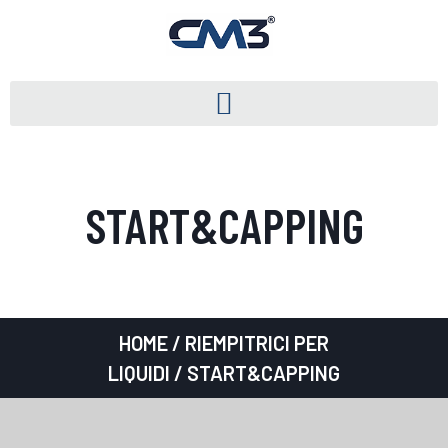
START&CAPPING
HOME
/
RIEMPITRICI PER
LIQUIDI
/ START&CAPPING