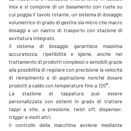
inox e si compone di un basamento con ruote su
cui poggia il tavolo rotante, un sistema di dosaggio
volumetrico in grado di gestire sia micro che macro
dosaggi e un nastro di trasporto con stazione di
avvitatura integrato.
Il sistema di dosaggio garantisce massima
accuratezza, ripetibilità e igiene, anche nel
trattamento di prodotti complessi o sensibili grazie
alla possibilità di regolare con precisione la velocità
di riempimento e di aspirazione nonché dosare
prodotti a caldo con temperature fino a 120°.
La stazione di tappatura può essere
personalizzata con sistemi in grado di trattare
tappi a vite, a pressione, twist off, dispenser,
trigger e molti altri.
Il controllo della macchina avviene mediante