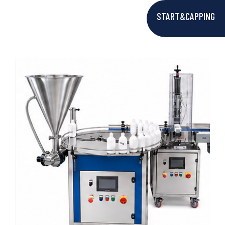
START&CAPPING