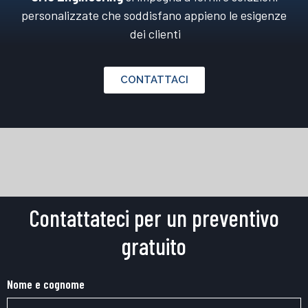
personalizzate che soddisfano appieno le esigenze
dei clienti
CONTATTACI
Contattateci per un preventivo
gratuito
Nome e cognome