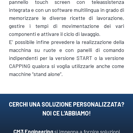
pannello touch screen con teleassistenza
integrata e con un software multilingua in grado di
memorizzare le diverse ricette di lavorazione,
gestire i tempi di movimentazione dei vari
componenti e attivare il ciclo di lavaggio.
E’ possibile infine prevedere la realizzazione della
macchina su ruote e con panelli di comando
indipendenti per la versione START o la versione
CAPPING qualora si voglia utilizzarle anche come
macchine “stand alone”.
CERCHI UNA SOLUZIONE PERSONALIZZATA?
NOI CE L’ABBIAMO!
CM3 Engineering
si impegna a fornire soluzioni