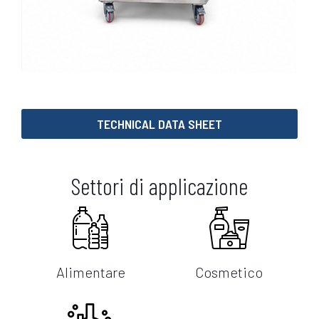
TECHNICAL DATA SHEET
Settori di applicazione
Alimentare
Cosmetico