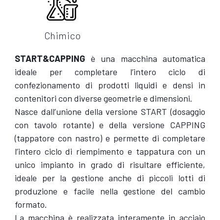
Chimico
START&CAPPING
è una macchina automatica
ideale per completare l’intero ciclo di
confezionamento di prodotti liquidi e densi in
contenitori con diverse geometrie e dimensioni.
Nasce dall’unione della versione START (dosaggio
con tavolo rotante) e della versione CAPPING
(tappatore con nastro) e permette di completare
l’intero ciclo di riempimento e tappatura con un
unico impianto in grado di risultare efficiente,
ideale per la gestione anche di piccoli lotti di
produzione e facile nella gestione del cambio
formato.
La macchina è realizzata interamente in acciaio