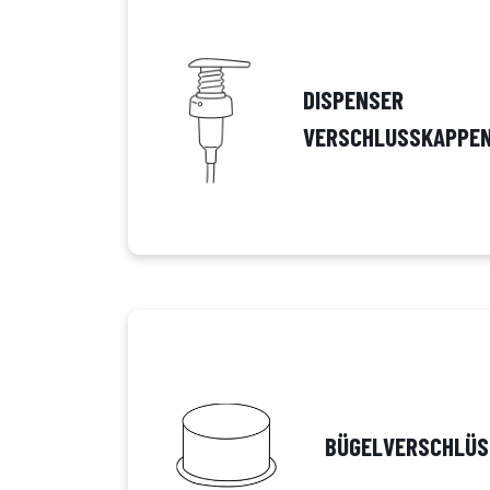
DISPENSER
VERSCHLUSSKAPPE
BÜGELVERSCHLÜS