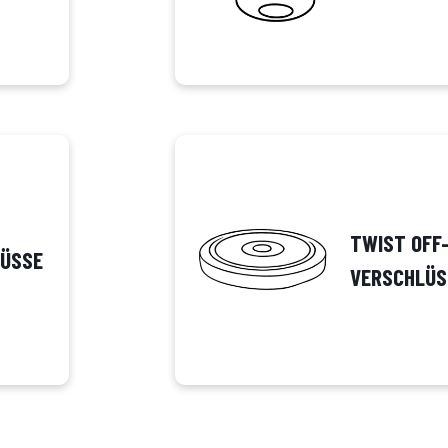
TWIST OFF
ÜSSE
VERSCHLÜS