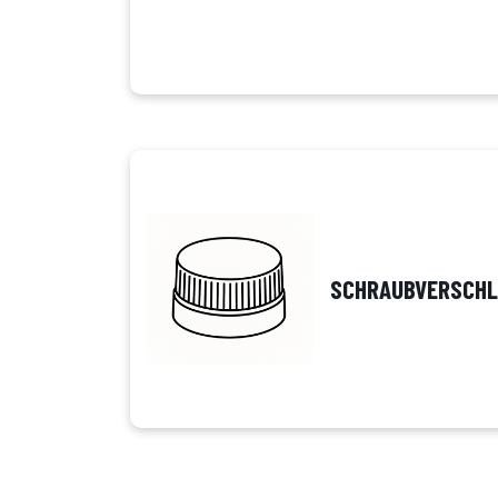
SCHRAUBVERSCHL