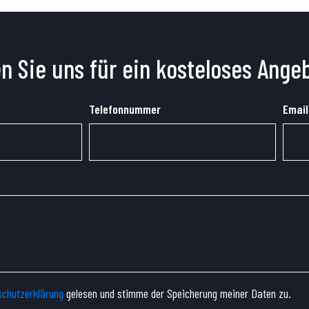
n Sie uns für ein kosteloses Ange
Telefonnummer
Email
chutzerklärung
gelesen und stimme der Speicherung meiner Daten zu.