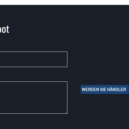
bot
WERDEN SIE HÄNDLER