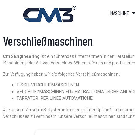
MASCHINE
Verschließmaschinen
Cm3 Engineering
ist ein führendes Unternehmen in der Herstellu
Maschinen jeder Art von Verschluss. Wir entwickeln und produziere
Zur Verfügung haben wir die folgende Verschließmaschinen:
TISCH-VERCHLIEßMASCHINEN
VERCHLIEßMASCHINEN FÜR HALBAUTOMATISCHE ANLAGE
TAPPATORI PER LINEE AUTOMATICHE
Alle unsere Verschließ-Systeme können mit der Option “Drehmoment
Verschlusses zu verhindern. Unsere Verschließmaschinen sind für z