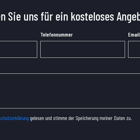
n Sie uns für ein kosteloses Ange
Telefonnummer
Email
chutzerklärung
gelesen und stimme der Speicherung meiner Daten zu.