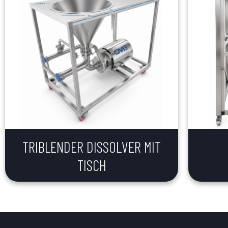
TRIBLENDER DISSOLVER MIT
TISCH