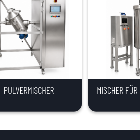
PULVERMISCHER
MISCHER FÜR 