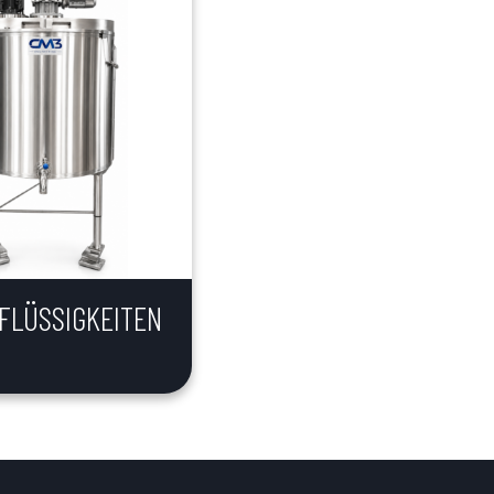
FLÜSSIGKEITEN