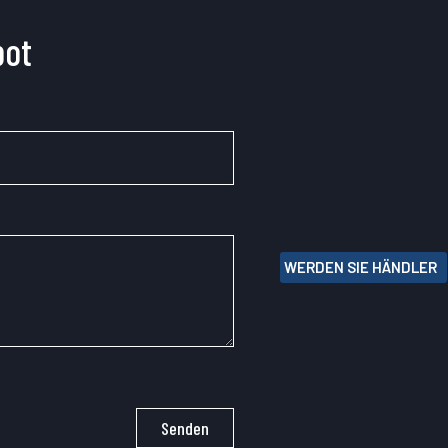
bot
WERDEN SIE HÄNDLER
Senden