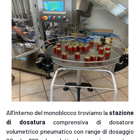
All’interno del monoblocco troviamo la
stazione
di dosatura
comprensiva di dosatore
volumetrico pneumatico con range di dosaggio