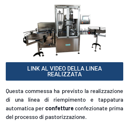
LINK AL VIDEO DELLA LINEA
REALIZZATA
Questa commessa ha previsto la realizzazione
di una linea di riempimento e tappatura
automatica per
confetture
confezionate prima
del processo di pastorizzazione.