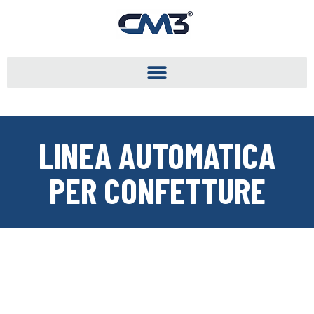
LINEA AUTOMATICA
PER CONFETTURE