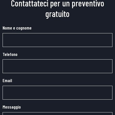
Contattateci per un preventivo
gratuito
Nome e cognome
Telefono
Email
Messaggio