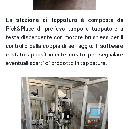
La
stazione di tappatura
è composta da
Pick&Place di prelievo tappo e tappatore a
testa discendente con motore brushless per il
controllo della coppia di serraggio. Il software
è stato appositamente creato per segnalare
eventuali scarti di prodotto in tappatura.