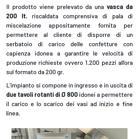
Il prodotto viene prelevato da una
vasca da
200 lt.
riscaldata comprensiva di pala di
miscelazione appositamente fornita per
permettere al cliente di disporre di un
serbatoio di carico delle confetture con
capienza idonea a garantire le velocità di
produzione richieste ovvero 1.200 pezzi all’ora
sul formato da 200 gr.
L’impianto si compone in ingresso e in uscita di
due tavoli rotanti di Ø 800
idonei a permettere
il carico e lo scarico dei vasi ad inizio e fine
linea.