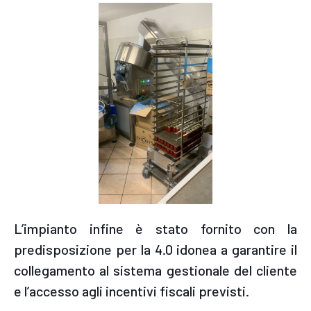
L’impianto infine è stato fornito con la
predisposizione per la 4.0 idonea a garantire il
collegamento al sistema gestionale del cliente
e l’accesso agli incentivi fiscali previsti.