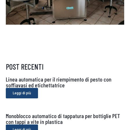
POST RECENTI
Linea automatica per il riempimento di pesto con
soffiavasi ed etichettatrice
Leggi di più
Monoblocco automatico di tappatura per bottiglie PET
con tappi a vite in plastica
Leggi di più