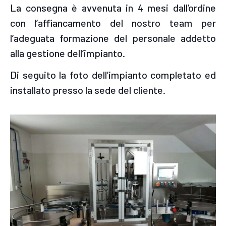
La consegna è avvenuta in 4 mesi dall’ordine
con l’affiancamento del nostro team per
l’adeguata formazione del personale addetto
alla gestione dell’impianto.
Di seguito la foto dell’impianto completato ed
installato presso la sede del cliente.