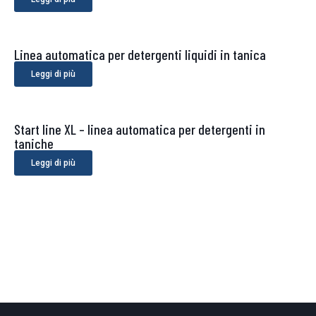
Linea automatica per detergenti liquidi in tanica
Leggi di più
Start line XL – linea automatica per detergenti in
taniche
Leggi di più