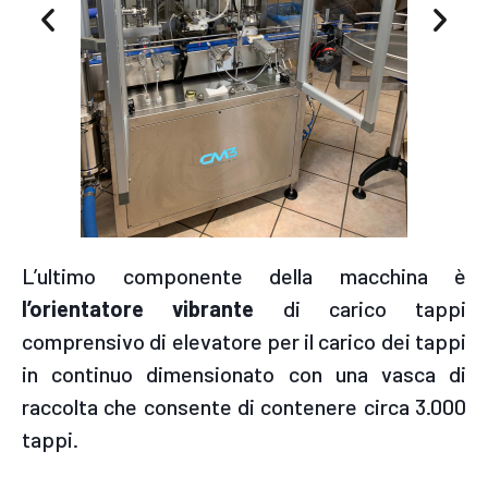
L’ultimo componente della macchina è
l’orientatore vibrante
di carico tappi
comprensivo di elevatore per il carico dei tappi
in continuo dimensionato con una vasca di
raccolta che consente di contenere circa 3.000
tappi.