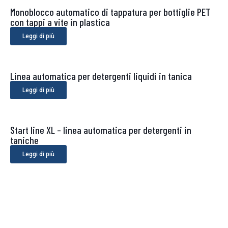
Monoblocco automatico di tappatura per bottiglie PET
con tappi a vite in plastica
Leggi di più
Linea automatica per detergenti liquidi in tanica
Leggi di più
Start line XL – linea automatica per detergenti in
taniche
Leggi di più