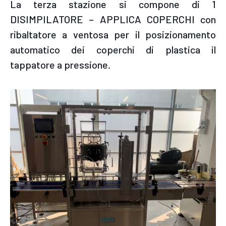
La terza stazione si compone di 1
DISIMPILATORE – APPLICA COPERCHI con
ribaltatore a ventosa per il posizionamento
automatico dei coperchi di plastica il
tappatore a pressione.