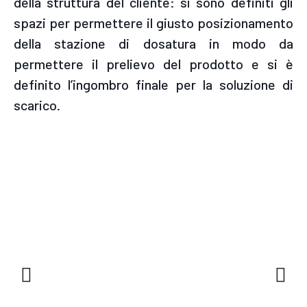
della struttura del cliente: si sono definiti gli
spazi per permettere il giusto posizionamento
della stazione di dosatura in modo da
permettere il prelievo del prodotto e si è
definito l’ingombro finale per la soluzione di
scarico.