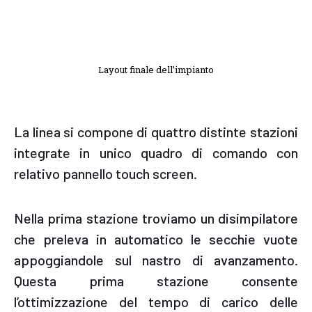
Layout finale dell’impianto
La linea si compone di quattro distinte stazioni
integrate in unico quadro di comando con
relativo pannello touch screen.
Nella prima stazione troviamo un disimpilatore
che preleva in automatico le secchie vuote
appoggiandole sul nastro di avanzamento.
Questa prima stazione consente
l’ottimizzazione del tempo di carico delle