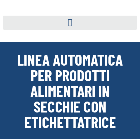
LINEA AUTOMATICA
PER PRODOTTI
ALIMENTARI IN
SECCHIE CON
ETICHETTATRICE