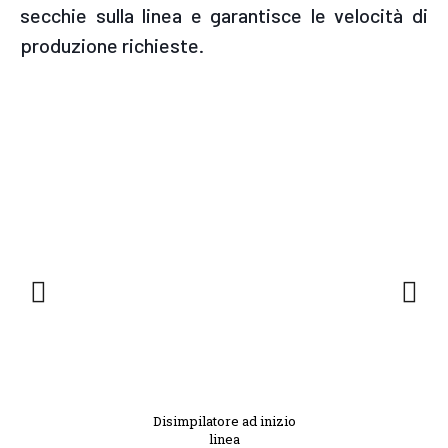
secchie sulla linea e garantisce le velocità di
produzione richieste.
Disimpilatore ad inizio
linea