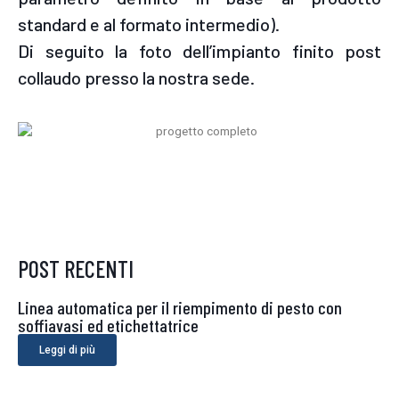
standard e al formato intermedio).
Di seguito la foto dell’impianto finito post
collaudo presso la nostra sede.
POST RECENTI
Linea automatica per il riempimento di pesto con
soffiavasi ed etichettatrice
Leggi di più