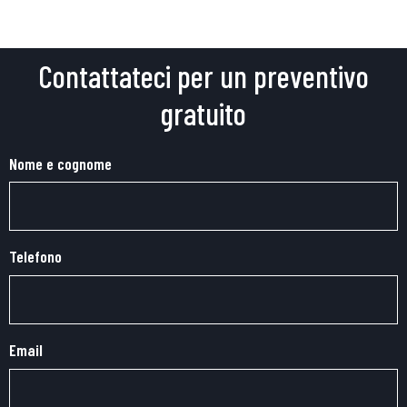
Contattateci per un preventivo
gratuito
Nome e cognome
Telefono
Email