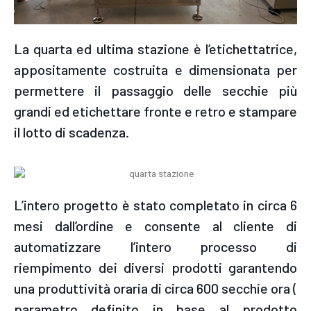
La quarta ed ultima stazione è l’etichettatrice,
appositamente costruita e dimensionata per
permettere il passaggio delle secchie più
grandi ed etichettare fronte e retro e stampare
il lotto di scadenza.
L’intero progetto è stato completato in circa 6
mesi dall’ordine e consente al cliente di
automatizzare l’intero processo di
riempimento dei diversi prodotti garantendo
una produttività oraria di circa 600 secchie ora (
parametro definito in base al prodotto