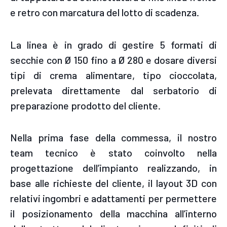
e retro con marcatura del lotto di scadenza.
La linea è in grado di gestire 5 formati di
secchie con Ø 150 fino a Ø 280 e dosare diversi
tipi di crema alimentare, tipo cioccolata,
prelevata direttamente dal serbatorio di
preparazione prodotto del cliente.
Nella prima fase della commessa, il nostro
team tecnico è stato coinvolto nella
progettazione dell’impianto realizzando, in
base alle richieste del cliente, il layout 3D con
relativi ingombri e adattamenti per permettere
il posizionamento della macchina all’interno