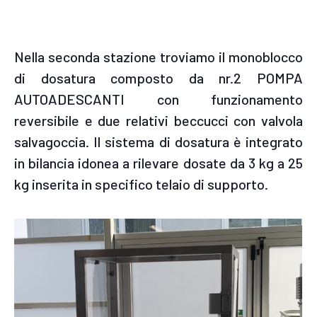
Nella seconda stazione troviamo il monoblocco
di dosatura composto da nr.2 POMPA
AUTOADESCANTI con funzionamento
reversibile e due relativi beccucci con valvola
salvagoccia. Il sistema di dosatura è integrato
in bilancia idonea a rilevare dosate da 3 kg a 25
kg inserita in specifico telaio di supporto.