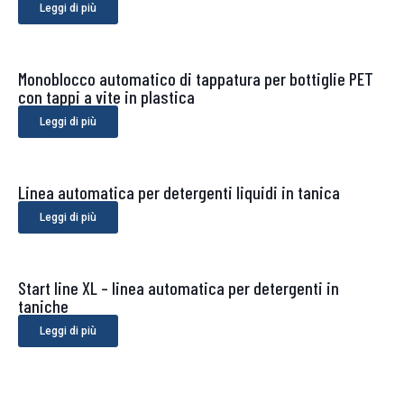
Leggi di più
Monoblocco automatico di tappatura per bottiglie PET
con tappi a vite in plastica
Leggi di più
Linea automatica per detergenti liquidi in tanica
Leggi di più
Start line XL – linea automatica per detergenti in
taniche
Leggi di più