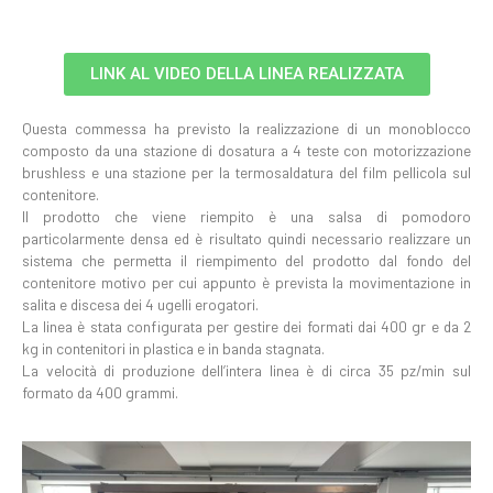
LINK AL VIDEO DELLA LINEA REALIZZATA
Questa commessa ha previsto la realizzazione di un monoblocco
composto da una stazione di dosatura a 4 teste con motorizzazione
brushless e una stazione per la termosaldatura del film pellicola sul
contenitore.
Il prodotto che viene riempito è una salsa di pomodoro
particolarmente densa ed è risultato quindi necessario realizzare un
sistema che permetta il riempimento del prodotto dal fondo del
contenitore motivo per cui appunto è prevista la movimentazione in
salita e discesa dei 4 ugelli erogatori.
La linea è stata configurata per gestire dei formati dai 400 gr e da 2
kg in contenitori in plastica e in banda stagnata.
La velocità di produzione dell’intera linea è di circa 35 pz/min sul
formato da 400 grammi.