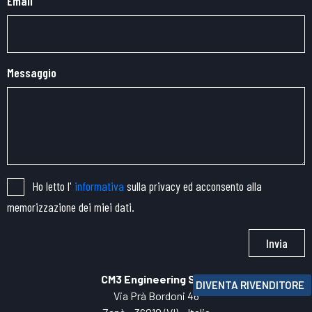
Email
Messaggio
Ho letto l'
informativa
sulla privacy ed acconsento alla
memorizzazione dei miei dati.
Invia
CM3 Engineering SRL
DIVENTA RIVENDITORE
Via Prà Bordoni 46