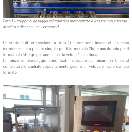
Foto 1 – gruppo di dosaggio volumetrico motorizzato a 4 teste con sistema
di salita e discesa ugelli erogatori
La stazione di termosaldatura (foto 2) si compone invece di una testa
termosaldante a piastra singola per il formato da 2kg e una doppia per il
formato da 400 gr. per aumentare la velocità della linea.
Le pinze di bloccaggio sono state realizzate su misura in base al
contenitore e studiate appositamente gestire un veloce e facile cambio
formato.