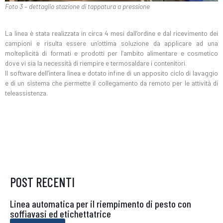
Foto 3 – dettaglio stazione di tappatura a pressione
La linea è stata realizzata in circa 4 mesi dall’ordine e dal ricevimento dei
campioni e risulta essere un’ottima soluzione da applicare ad una
molteplicità di formati e prodotti per l’ambito alimentare e cosmetico
dove vi sia la necessità di riempire e termosaldare i contenitori.
Il software dell’intera linea e dotato infine di un apposito ciclo di lavaggio
e di un sistema che permette il collegamento da remoto per le attività di
teleassistenza.
POST RECENTI
Linea automatica per il riempimento di pesto con
soffiavasi ed etichettatrice