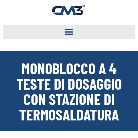
MONOBLOCCO A 4
TESTE DI DOSAGGIO
CON STAZIONE DI
TERMOSALDATURA