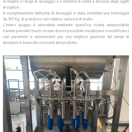
al meglio il range di dosaggio e il sistema di salita e discesa degli ugelli
erogatori.
A completamento dell’unità di dosaggio è stata installata una tramoggia
da 150 Kg. di precarico con relativo sensore di livello.
L’intero gruppo è azionabile mediante specifica ricetta selezionabile
tramite pannello touch screen dove è possibile visualizzare e modificare i
vari parametri e azionamenti per una migliore gestione dei tempi di
dosatura in base alla viscosità del prodotto.