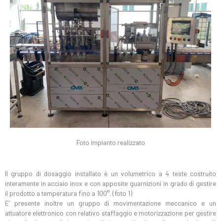
Foto impianto realizzato
Il gruppo di dosaggio installato è un volumetrico a 4 teste costruito
interamente in acciaio inox e con apposite guarnizioni in grado di gestire
il prodotto a temperatura fino a 100°. (foto 1)
E’ presente inoltre un gruppo di movimentazione meccanico e un
attuatore elettronico con relativo staffaggio e motorizzazione per gestire