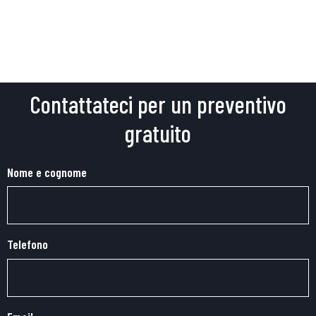
Contattateci per un preventivo
gratuito
Nome e cognome
Telefono