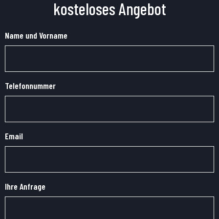
kosteloses Angebot
Name und Vorname
Telefonnummer
Email
Ihre Anfrage