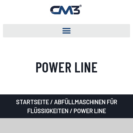
POWER LINE
STARTSEITE
/
ABFÜLLMASCHINEN FÜR
FLÜSSIGKEITEN
/ POWER LINE