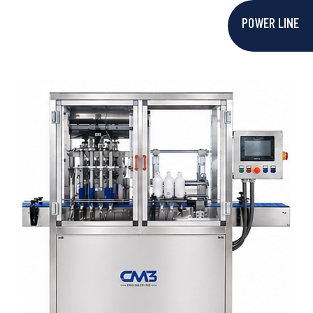
POWER LINE