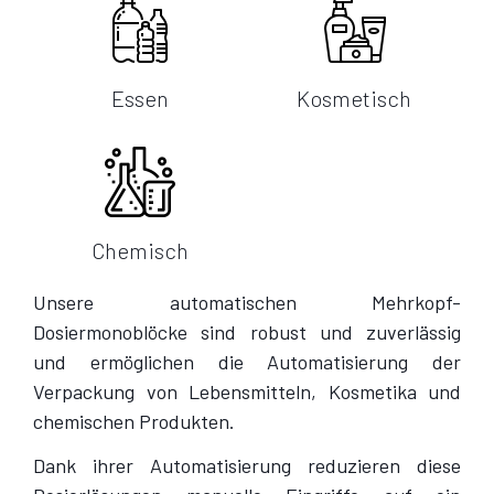
Essen
Kosmetisch
Chemisch
Unsere automatischen Mehrkopf-
Dosiermonoblöcke sind robust und zuverlässig
und ermöglichen die Automatisierung der
Verpackung von Lebensmitteln, Kosmetika und
chemischen Produkten.
Dank ihrer Automatisierung reduzieren diese