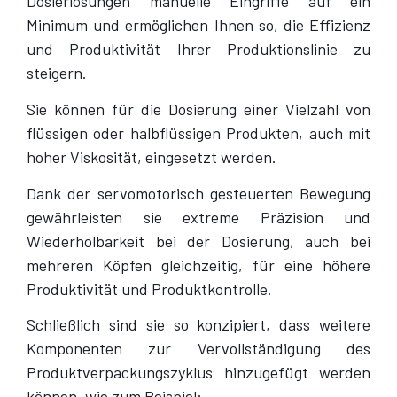
Dosierlösungen manuelle Eingriffe auf ein
Minimum und ermöglichen Ihnen so, die Effizienz
und Produktivität Ihrer Produktionslinie zu
steigern.
Sie können für die Dosierung einer Vielzahl von
flüssigen oder halbflüssigen Produkten, auch mit
hoher Viskosität, eingesetzt werden.
Dank der servomotorisch gesteuerten Bewegung
gewährleisten sie extreme Präzision und
Wiederholbarkeit bei der Dosierung, auch bei
mehreren Köpfen gleichzeitig, für eine höhere
Produktivität und Produktkontrolle.
Schließlich sind sie so konzipiert, dass weitere
Komponenten zur Vervollständigung des
Produktverpackungszyklus hinzugefügt werden
können, wie zum Beispiel: