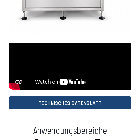
TECHNISCHES DATENBLATT
Anwendungsbereiche