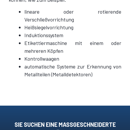
lineare oder rotierende
Verschließvorrichtung
Heißsiegelvorrichtung
Induktionssystem
Etikettiermaschine mit einem oder
mehreren Köpfen
Kontrollwaagen
automatische Systeme zur Erkennung von
Metallteilen (Metalldetektoren)
SIE SUCHEN EINE MASSGESCHNEIDERTE L