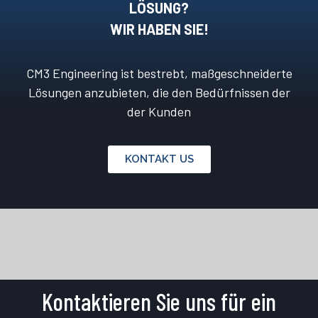
ÖSUNG?
WIR HABEN SIE!
CM3 Engineering ist bestrebt, maßgeschneiderte
Lösungen anzubieten, die den Bedürfnissen der
der Kunden
KONTAKT US
Kontaktieren Sie uns für ein