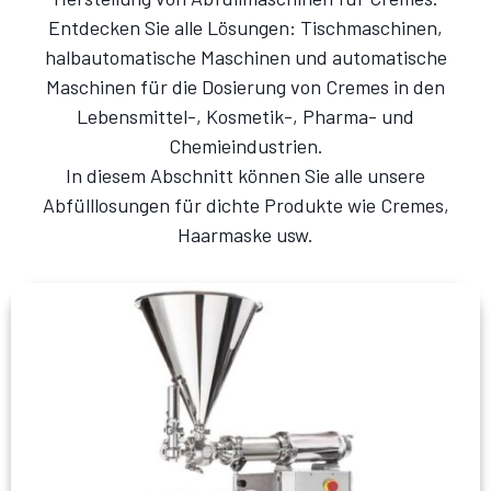
Entdecken Sie alle Lösungen: Tischmaschinen,
halbautomatische Maschinen und automatische
Maschinen für die Dosierung von Cremes in den
Lebensmittel-, Kosmetik-, Pharma- und
Chemieindustrien.
In diesem Abschnitt können Sie alle unsere
Abfülllosungen für dichte Produkte wie Cremes,
Haarmaske usw.