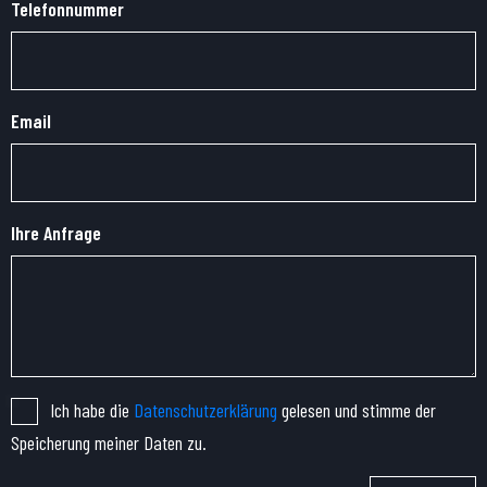
Telefonnummer
Email
Ihre Anfrage
Ich habe die
Datenschutzerklärung
gelesen und stimme der
Speicherung meiner Daten zu.