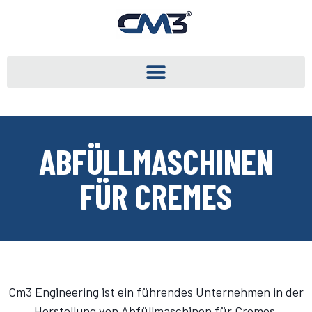
ABFÜLLMASCHINEN
FÜR CREMES
Cm3 Engineering ist ein führendes Unternehmen in der
Herstellung von Abfüllmaschinen für Cremes.