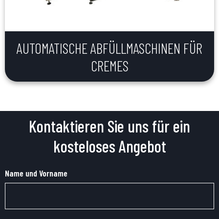
AUTOMATISCHE ABFÜLLMASCHINEN FÜR
CREMES
Kontaktieren Sie uns für ein
kosteloses Angebot
Name und Vorname