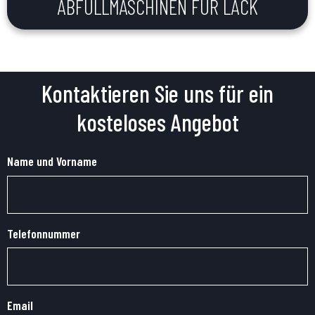
ABFÜLLMASCHINEN FÜR LACK
Kontaktieren Sie uns für ein
kosteloses Angebot
Name und Vorname
Telefonnummer
Email