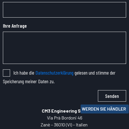
Ihre Anfrage
Ich habe die
Datenschutzerklärung
gelesen und stimme der
Speicherung meiner Daten zu.
Senden
WERDEN SIE HÄNDLER
CM3 Engineering SRL
Via Prà Bordoni 46
Zanè – 36010 (VI) – Italien