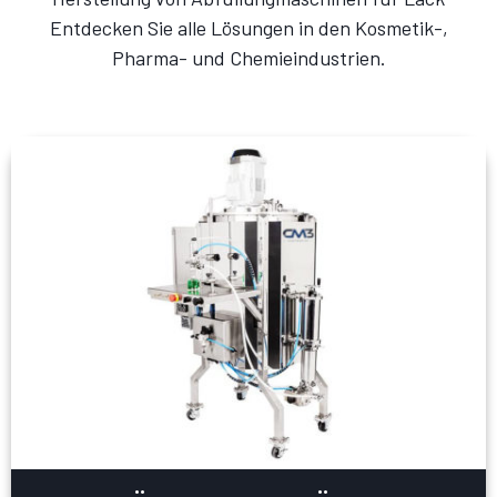
Entdecken Sie alle Lösungen in den Kosmetik-,
Pharma- und Chemieindustrien.