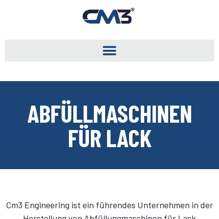
ABFÜLLMASCHINEN
FÜR LACK
Cm3 Engineering ist ein führendes Unternehmen in der
Herstellung von Abfüllungmaschinen für Lack