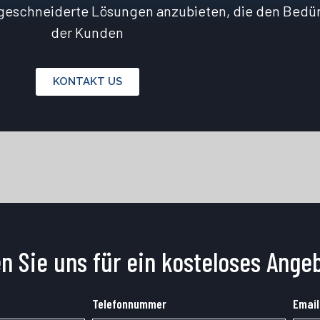
ßgeschneiderte Lösungen anzubieten, die den Bedür
der Kunden
KONTAKT US
n Sie uns für ein kosteloses Ange
Telefonnummer
Email