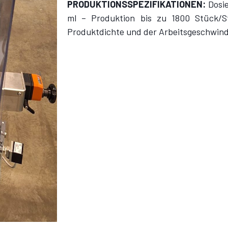
PRODUKTIONSSPEZIFIKATIONEN:
Dosi
ml – Produktion bis zu 1800 Stück/S
Produktdichte und der Arbeitsgeschwindi