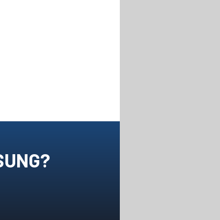
SUNG?