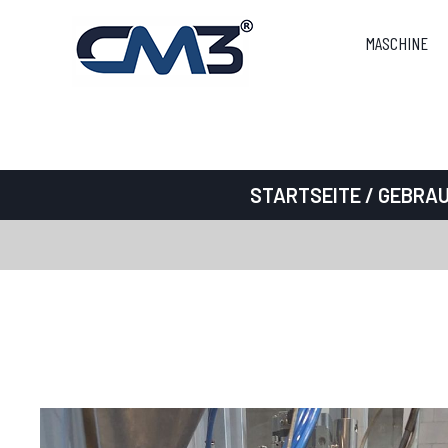
MASCHINE
STARTSEITE
/
GEBRA