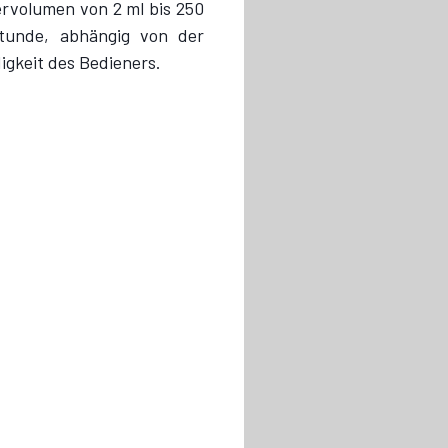
ervolumen von 2 ml bis 250
tunde, abhängig von der
gkeit des Bedieners.