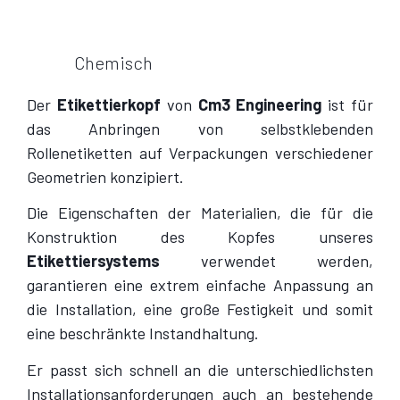
Chemisch
Der
Etikettierkopf
von
Cm3 Engineering
ist für
das Anbringen von selbstklebenden
Rollenetiketten auf Verpackungen verschiedener
Geometrien konzipiert.
Die Eigenschaften der Materialien, die für die
Konstruktion des Kopfes unseres
Etikettiersystems
verwendet werden,
garantieren eine extrem einfache Anpassung an
die Installation, eine große Festigkeit und somit
eine beschränkte Instandhaltung.
Er passt sich schnell an die unterschiedlichsten
Installationsanforderungen auch an bestehende