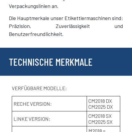
Verpackungslinien an.
Die Hauptmerkale unser Etikettiermaschinen sind:
Präzision, Zuverlässigkeit und
Benutzerfreundlichkeit.
TECHNISCHE MERKMALE
VERFÜGBARE MODELLE:
CM2018 DX
RECHE VERSION:
CM2025 DX
CM2018 SX
LINKE VERSION:
CM2025 SX
M2018 =