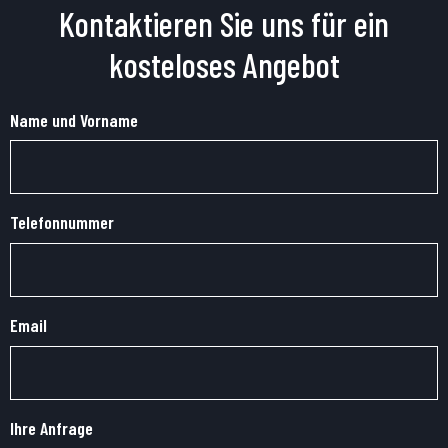
Kontaktieren Sie uns für ein
kosteloses Angebot
Name und Vorname
Telefonnummer
Email
Ihre Anfrage