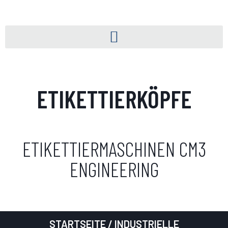
ETIKETTIERKÖPFE
ETIKETTIERMASCHINEN CM3
ENGINEERING
STARTSEITE
/
INDUSTRIELLE