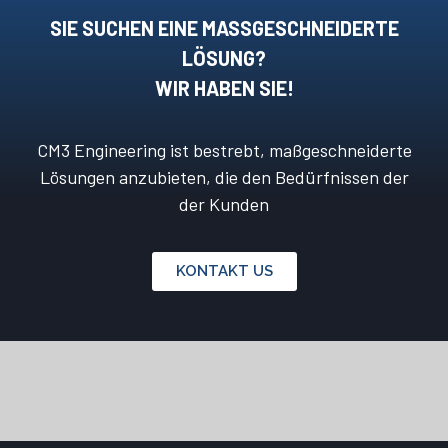
SIE SUCHEN EINE MASSGESCHNEIDERTE L
ÖSUNG?
WIR HABEN SIE!
CM3 Engineering ist bestrebt, maßgeschneiderte
Lösungen anzubieten, die den Bedürfnissen der
der Kunden
KONTAKT US