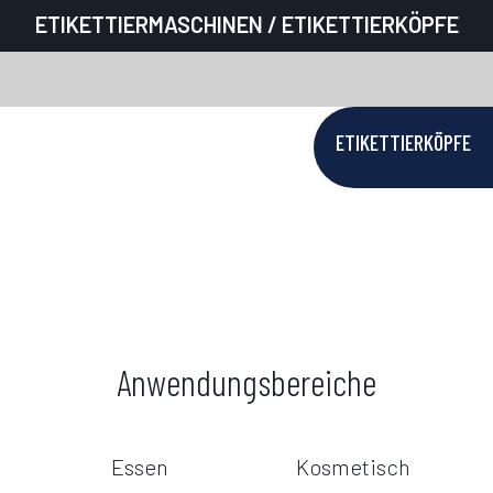
ETIKETTIERMASCHINEN
/ ETIKETTIERKÖPFE
ETIKETTIERKÖPFE
Anwendungsbereiche
Essen
Kosmetisch