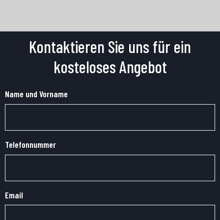
Kontaktieren Sie uns für ein
kosteloses Angebot
Name und Vorname
Telefonnummer
Email