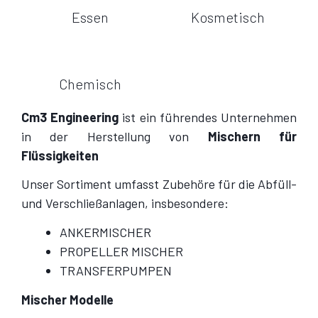
Essen
Kosmetisch
Chemisch
Cm3 Engineering
ist ein führendes Unternehmen
in der Herstellung von
Mischern für
Flüssigkeiten
Unser Sortiment umfasst Zubehöre für die Abfüll-
und Verschließanlagen, insbesondere:
ANKERMISCHER
PROPELLER MISCHER
TRANSFERPUMPEN
Mischer Modelle