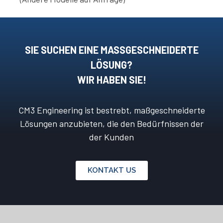
SIE SUCHEN EINE MASSGESCHNEIDERTE L
ÖSUNG?
WIR HABEN SIE!
CM3 Engineering ist bestrebt, maßgeschneiderte
Lösungen anzubieten, die den Bedürfnissen der
der Kunden
KONTAKT US