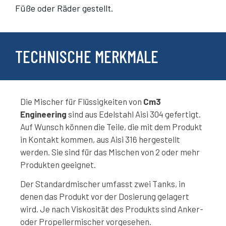
Füße oder Räder gestellt.
TECHNISCHE MERKMALE
Die Mischer für Flüssigkeiten von
Cm3
Engineering
sind aus Edelstahl Aisi 304 gefertigt.
Auf Wunsch können die Teile, die mit dem Produkt
in Kontakt kommen, aus Aisi 316 hergestellt
werden. Sie sind für das Mischen von 2 oder mehr
Produkten geeignet.
Der Standardmischer umfasst zwei Tanks, in
denen das Produkt vor der Dosierung gelagert
wird. Je nach Viskosität des Produkts sind Anker-
oder Propellermischer vorgesehen.