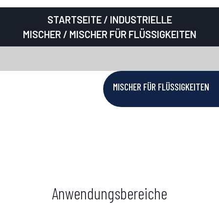
STARTSEITE
/
INDUSTRIELLE
MISCHER
/ MISCHER FÜR FLÜSSIGKEITEN
MISCHER FÜR FLÜSSIGKEITEN
Anwendungsbereiche