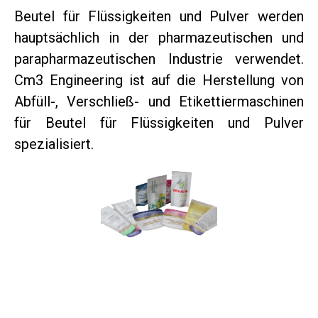
Beutel für Flüssigkeiten und Pulver werden
hauptsächlich in der pharmazeutischen und
parapharmazeutischen Industrie verwendet.
Cm3 Engineering ist auf die Herstellung von
Abfüll-, Verschließ- und Etikettiermaschinen
für Beutel für Flüssigkeiten und Pulver
spezialisiert.