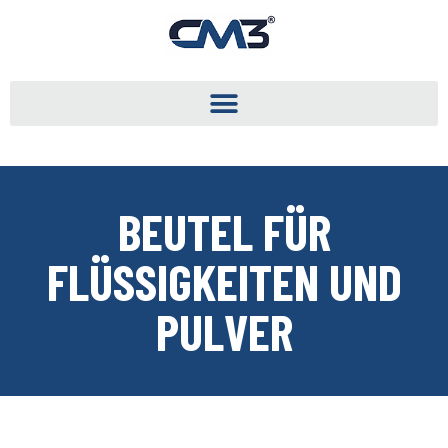
BEUTEL FÜR
FLÜSSIGKEITEN UND
PULVER