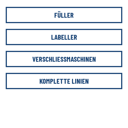
FÜLLER
LABELLER
VERSCHLIESSMASCHINEN
KOMPLETTE LINIEN