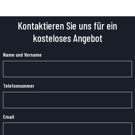
Kontaktieren Sie uns für ein
kosteloses Angebot
Name und Vorname
Telefonnummer
Email