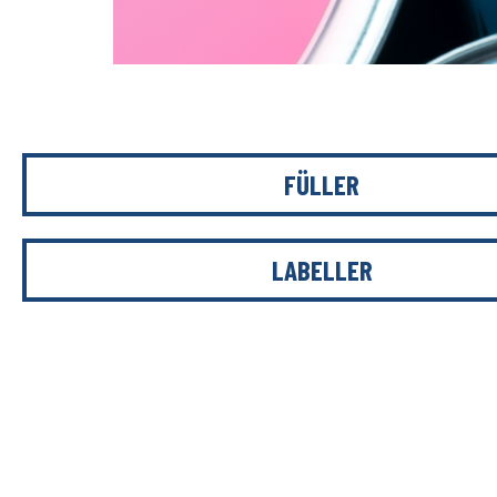
FÜLLER
LABELLER