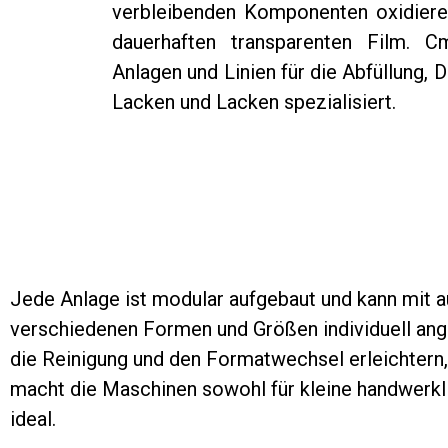
verbleibenden Komponenten oxidiere
dauerhaften transparenten Film. C
Anlagen und Linien für die Abfüllung, 
Lacken und Lacken spezialisiert.
Jede Anlage ist modular aufgebaut und kann mit 
verschiedenen Formen und Größen individuell ang
die Reinigung und den Formatwechsel erleichtern,
macht die Maschinen sowohl für kleine handwerkli
ideal.