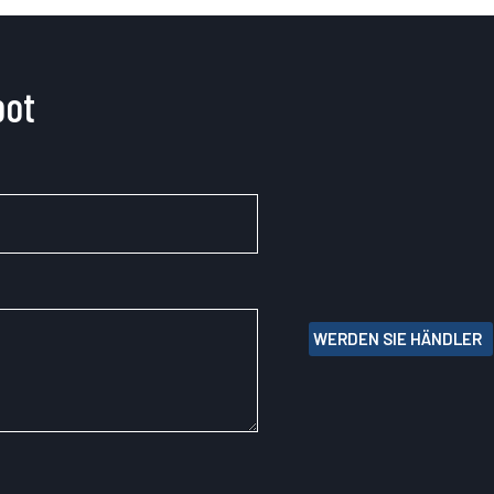
bot
WERDEN SIE HÄNDLER