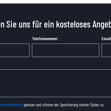
n Sie uns für ein kosteloses Ange
Telefonnummer
Email
chutzerklärung
gelesen und stimme der Speicherung meiner Daten zu.