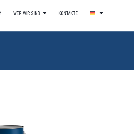
Y
WER WIR SIND
KONTAKTE