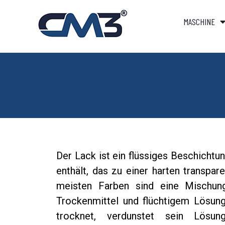
MASCHINE
Der Lack ist ein flüssiges Beschichtu
enthält, das zu einer harten transpar
meisten Farben sind eine Mischun
Trockenmittel und flüchtigem Lösun
trocknet, verdunstet sein Lösung