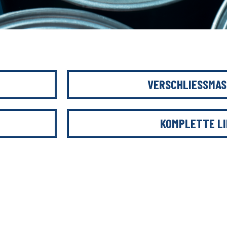
VERSCHLIESSMAS
KOMPLETTE LI