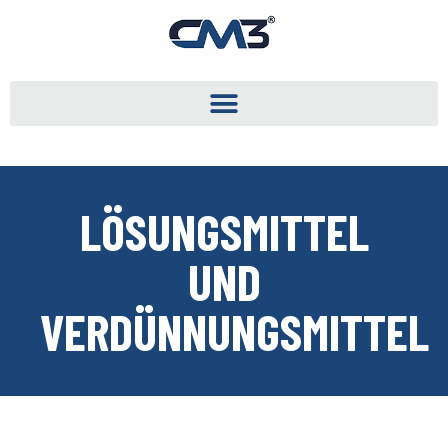
LÖSUNGSMITTEL
UND
VERDÜNNUNGSMITTEL