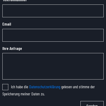
Email
Ihre Anfrage
Ich habe die
Datenschutzerklärung
gelesen und stimme der
Speicherung meiner Daten zu.
Senden