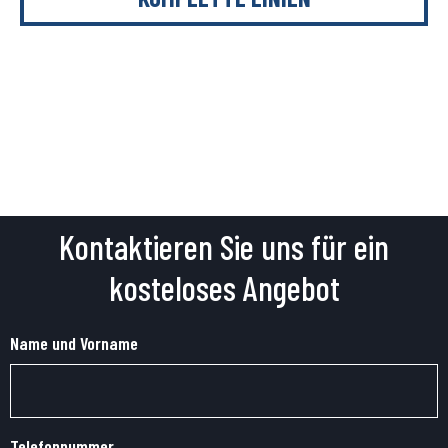
Kontaktieren Sie uns für ein
kosteloses Angebot
Name und Vorname
Telefonnummer