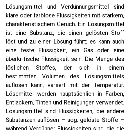
Lösungsmittel und Verdünnungsmittel sind
klare oder farblose Flüssigkeiten mit starkem,
charakteristischem Geruch. Ein Lösungsmittel
ist eine Substanz, die einen gelösten Stoff
löst und zu einer Lösung führt; es kann auch
eine feste Flüssigkeit, ein Gas oder eine
überkritische Flüssigkeit sein. Die Menge des
löslichen Stoffes, der sich in einem
bestimmten Volumen des Lösungsmittels
auflösen kann, variiert mit der Temperatur.
Lösemittel werden hauptsächlich in Farben,
Entlackern, Tinten und Reinigungen verwendet.
Lösungsmittel sind Flüssigkeiten, die andere
Substanzen auflösen – sog. gelöste Stoffe –
während Verdünner Flüssigkeiten sind, die die