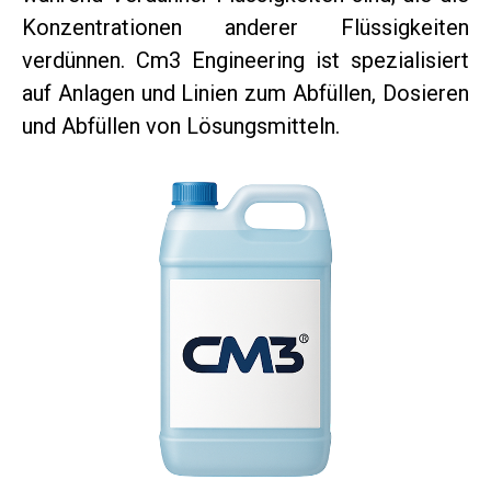
Konzentrationen anderer Flüssigkeiten
verdünnen. Cm3 Engineering ist spezialisiert
auf Anlagen und Linien zum Abfüllen, Dosieren
und Abfüllen von Lösungsmitteln.