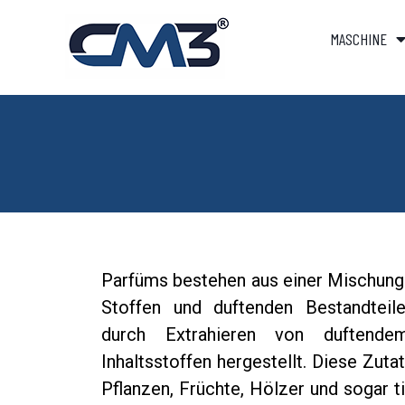
MASCHINE
Parfüms bestehen aus einer Mischung 
Stoffen und duftenden Bestandteil
durch Extrahieren von duftende
Inhaltsstoffen hergestellt. Diese Zut
Pflanzen, Früchte, Hölzer und sogar 