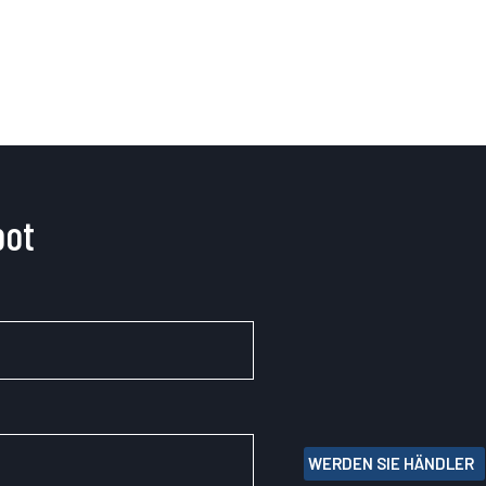
bot
WERDEN SIE HÄNDLER