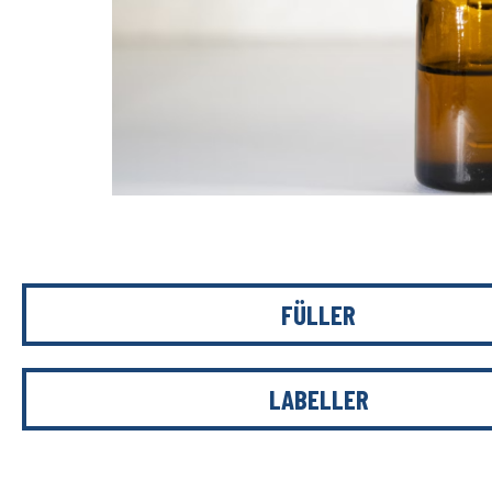
FÜLLER
LABELLER