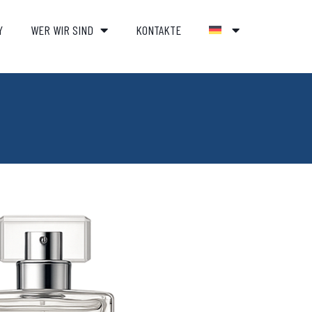
Y
WER WIR SIND
KONTAKTE