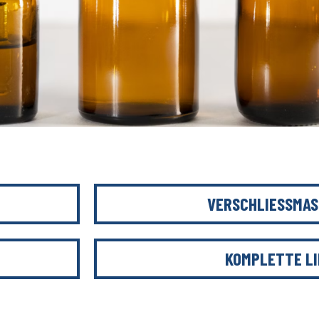
VERSCHLIESSMAS
KOMPLETTE LI