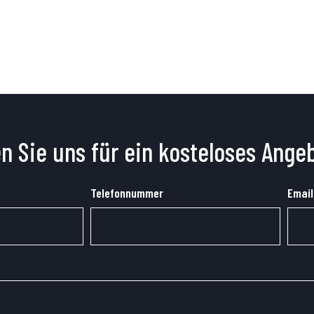
n Sie uns für ein kosteloses Ange
Telefonnummer
Email