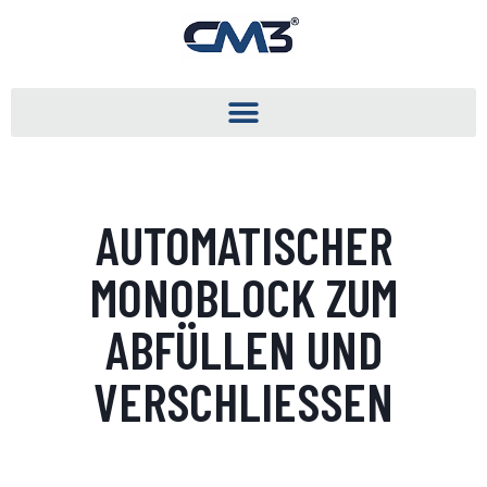
AUTOMATISCHER
MONOBLOCK ZUM
ABFÜLLEN UND
VERSCHLIESSEN