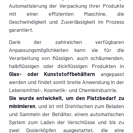
Automatisierung der Verpackung Ihrer Produkte
mit einer effizienten Maschine, die
Geschwindigkeit und Zuverlässigkeit im Prozess
garantiert.
Dank der zahlreichen verfügbaren
Anpassungsmöglichkeiten kann sie für die
Verarbeitung von flüssigen, auch schäumenden,
halbflüssigen oder dickflüssigen Produkten in
Glas- oder Kunststoffbehältern
angepasst
werden und findet somit breite Anwendung in der
Lebensmittel-, Kosmetik- und Chemieindustrie.
Sie wurde entwickelt, um den Platzbedarf zu
minimieren
, und ist mit Drehtischen zum Beladen
und Sammeln der Behälter, einem automatischen
System zum Laden der Verschlüsse und bis zu
zwei Dosierköpfen ausgestattet, die eine