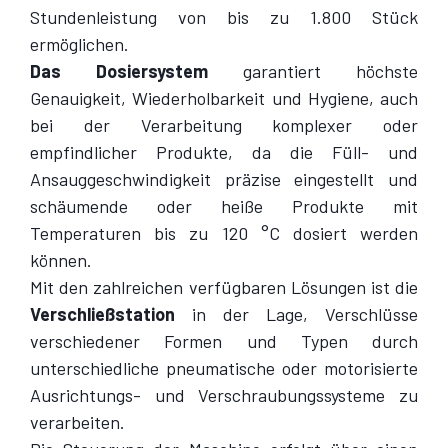
Stundenleistung von bis zu 1.800 Stück
ermöglichen.
Das Dosiersystem
garantiert höchste
Genauigkeit, Wiederholbarkeit und Hygiene, auch
bei der Verarbeitung komplexer oder
empfindlicher Produkte, da die Füll- und
Ansauggeschwindigkeit präzise eingestellt und
schäumende oder heiße Produkte mit
Temperaturen bis zu 120 °C dosiert werden
können.
Mit den zahlreichen verfügbaren Lösungen ist die
Verschließstation
in der Lage, Verschlüsse
verschiedener Formen und Typen durch
unterschiedliche pneumatische oder motorisierte
Ausrichtungs- und Verschraubungssysteme zu
verarbeiten.