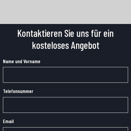
Kontaktieren Sie uns für ein
kosteloses Angebot
Name und Vorname
Telefonnummer
Email