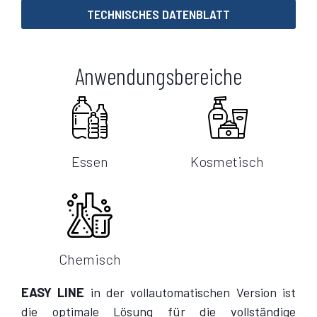
TECHNISCHES DATENBLATT
Anwendungsbereiche
Essen
Kosmetisch
Chemisch
EASY LINE
in der vollautomatischen Version ist
die optimale Lösung für die vollständige