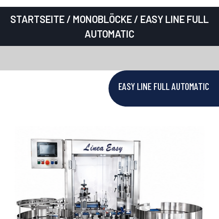
STARTSEITE
/
MONOBLÖCKE
/ EASY LINE FULL
AUTOMATIC
EASY LINE FULL AUTOMATIC