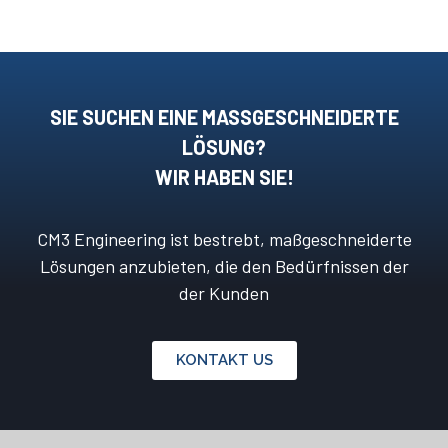
SIE SUCHEN EINE MASSGESCHNEIDERTE L
ÖSUNG?
WIR HABEN SIE!
CM3 Engineering ist bestrebt, maßgeschneiderte
Lösungen anzubieten, die den Bedürfnissen der
der Kunden
KONTAKT US