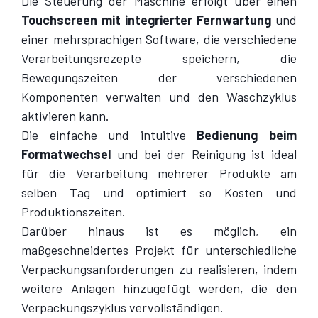
Die Steuerung der Maschine erfolgt über einen
Touchscreen mit integrierter Fernwartung
und
einer mehrsprachigen Software, die verschiedene
Verarbeitungsrezepte speichern, die
Bewegungszeiten der verschiedenen
Komponenten verwalten und den Waschzyklus
aktivieren kann.
Die einfache und intuitive
Bedienung beim
Formatwechsel
und bei der Reinigung ist ideal
für die Verarbeitung mehrerer Produkte am
selben Tag und optimiert so Kosten und
Produktionszeiten.
Darüber hinaus ist es möglich, ein
maßgeschneidertes Projekt für unterschiedliche
Verpackungsanforderungen zu realisieren, indem
weitere Anlagen hinzugefügt werden, die den
Verpackungszyklus vervollständigen.