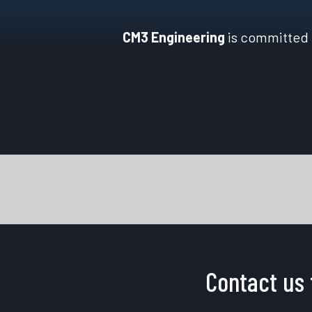
CM3 Engineering
is committed t
Contact us 