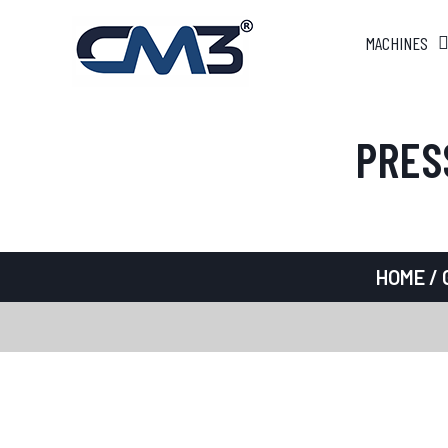
MACHINES
PRES
HOME
/