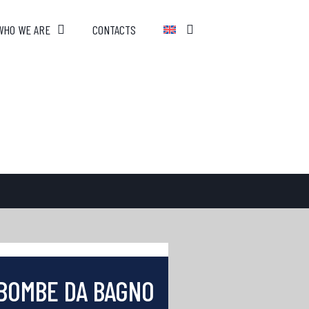
WHO WE ARE
CONTACTS
BOMBE DA BAGNO