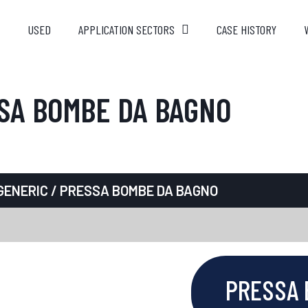
USED
APPLICATION SECTORS
CASE HISTORY
SA BOMBE DA BAGNO
GENERIC
/ PRESSA BOMBE DA BAGNO
PRESSA 