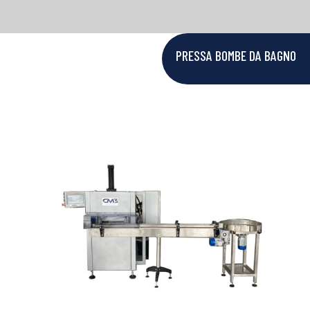
PRESSA BOMBE DA BAGNO