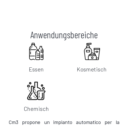
Anwendungsbereiche
Essen
Kosmetisch
Chemisch
Cm3 propone un impianto automatico per la