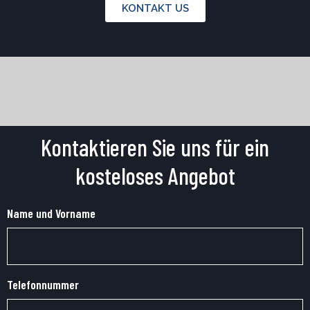
KONTAKT US
Kontaktieren Sie uns für ein
kosteloses Angebot
Name und Vorname
Telefonnummer