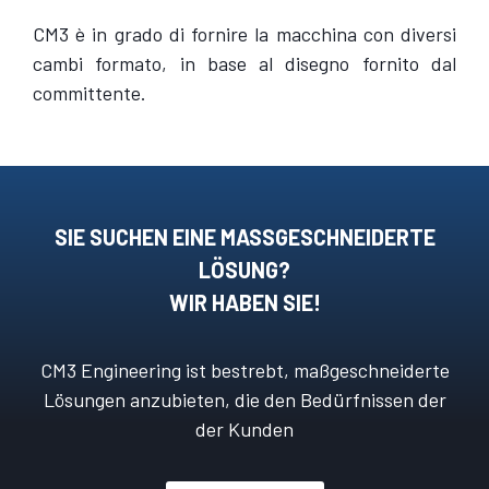
CM3 è in grado di fornire la macchina con diversi
cambi formato, in base al disegno fornito dal
committente.
SIE SUCHEN EINE MASSGESCHNEIDERTE L
ÖSUNG?
WIR HABEN SIE!
CM3 Engineering ist bestrebt, maßgeschneiderte
Lösungen anzubieten, die den Bedürfnissen der
der Kunden