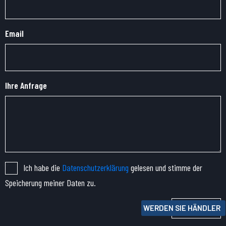
Email
Ihre Anfrage
Ich habe die
Datenschutzerklärung
gelesen und stimme der
Speicherung meiner Daten zu.
Senden
WERDEN SIE HÄNDLER