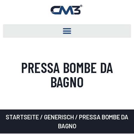
PRESSA BOMBE DA
BAGNO
STARTSEITE
/
GENERISCH
/ PRESSA BOMBE DA
BAGNO