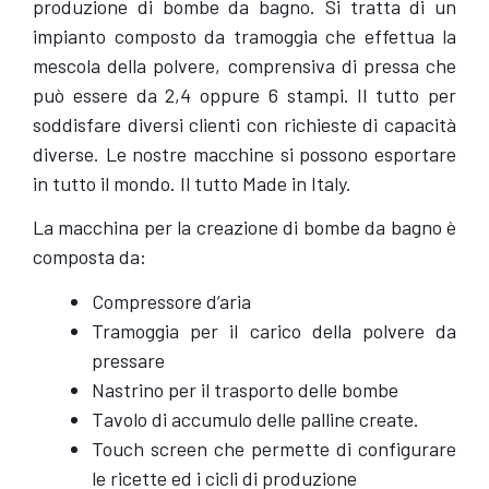
produzione di bombe da bagno. Si tratta di un
impianto composto da tramoggia che effettua la
mescola della polvere, comprensiva di pressa che
può essere da 2,4 oppure 6 stampi. Il tutto per
soddisfare diversi clienti con richieste di capacità
diverse. Le nostre macchine si possono esportare
in tutto il mondo. Il tutto Made in Italy.
La macchina per la creazione di bombe da bagno è
composta da:
Compressore d’aria
Tramoggia per il carico della polvere da
pressare
Nastrino per il trasporto delle bombe
Tavolo di accumulo delle palline create.
Touch screen che permette di configurare
le ricette ed i cicli di produzione