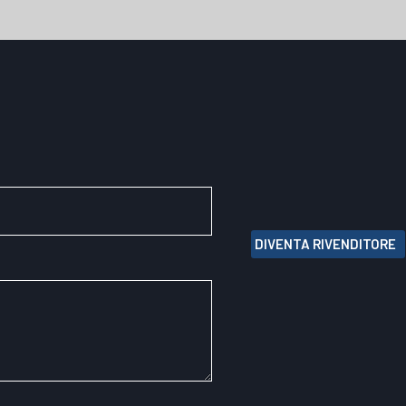
DIVENTA RIVENDITORE