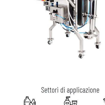
Settori di applicazione