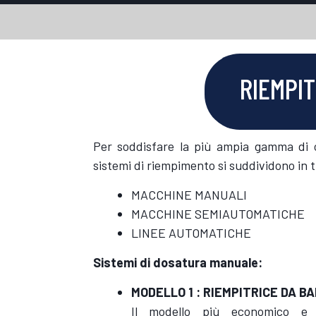
RIEMPIT
Per soddisfare la più ampia gamma di c
sistemi di riempimento si suddividono in t
MACCHINE MANUALI
MACCHINE SEMIAUTOMATICHE
LINEE AUTOMATICHE
Sistemi di dosatura manuale:
MODELLO 1 : RIEMPITRICE DA B
Il modello più economico e v