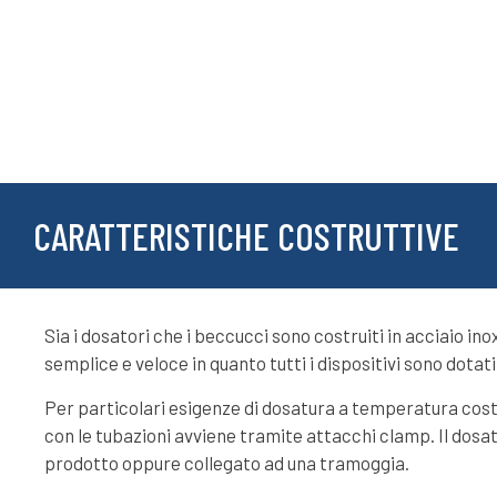
CARATTERISTICHE COSTRUTTIVE
Sia i dosatori che i beccucci sono costruiti in acciaio inox 
semplice e veloce in quanto tutti i dispositivi sono dotati
Per particolari esigenze di dosatura a temperatura costa
con le tubazioni avviene tramite attacchi clamp. Il dos
prodotto oppure collegato ad una tramoggia.