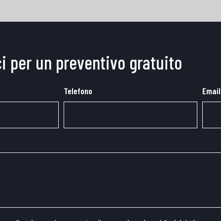
i per un preventivo gratuito
Telefono
Email