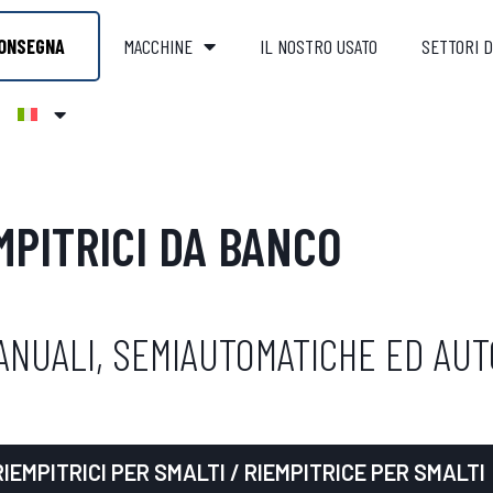
ONSEGNA
MACCHINE
IL NOSTRO USATO
SETTORI D
MPITRICI DA BANCO
MANUALI, SEMIAUTOMATICHE ED AU
RIEMPITRICI PER SMALTI
/ RIEMPITRICE PER SMALTI