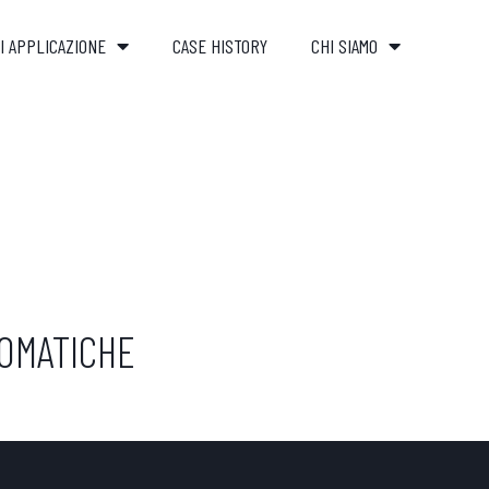
I APPLICAZIONE
CASE HISTORY
CHI SIAMO
TOMATICHE