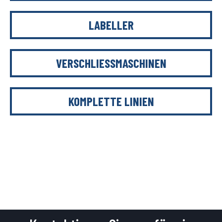
LABELLER
VERSCHLIESSMASCHINEN
KOMPLETTE LINIEN