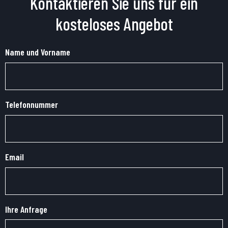
Kontaktieren Sie uns für ein
kosteloses Angebot
Name und Vorname
Telefonnummer
Email
Ihre Anfrage