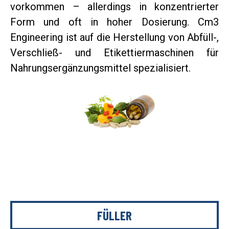
vorkommen – allerdings in konzentrierter
Form und oft in hoher Dosierung. Cm3
Engineering ist auf die Herstellung von Abfüll-,
Verschließ- und Etikettiermaschinen für
Nahrungsergänzungsmittel spezialisiert.
FÜLLER