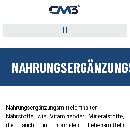
NAHRUNGSERGÄNZUNG
Nahrungsergänzungsmittelenthalten
Nährstoffe wie Vitamineoder Mineralstoffe,
die auch in normalen Lebensmitteln