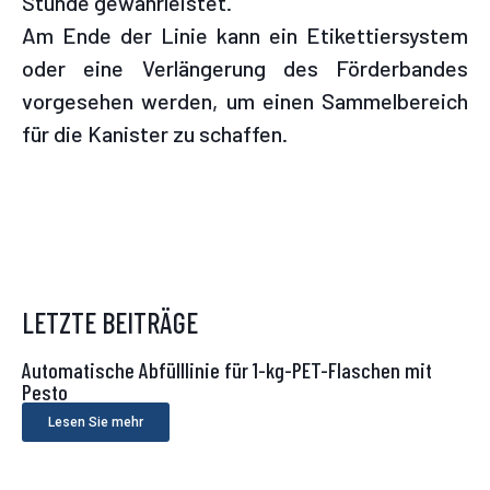
Stunde gewährleistet.
Am Ende der Linie kann ein Etikettiersystem
oder eine Verlängerung des Förderbandes
vorgesehen werden, um einen Sammelbereich
für die Kanister zu schaffen.
LETZTE BEITRÄGE
Automatische Abfülllinie für 1-kg-PET-Flaschen mit
Pesto
Lesen Sie mehr