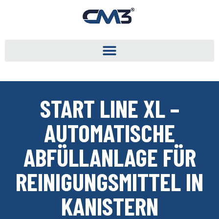
START LINE XL –
AUTOMATISCHE
ABFÜLLANLAGE FÜR
REINIGUNGSMITTEL IN
KANISTERN