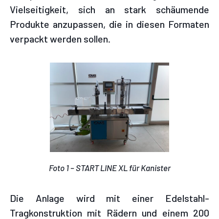
Vielseitigkeit, sich an stark schäumende
Produkte anzupassen, die in diesen Formaten
verpackt werden sollen.
Foto 1 – START LINE XL für Kanister
Die Anlage wird mit einer Edelstahl-
Tragkonstruktion mit Rädern und einem 200