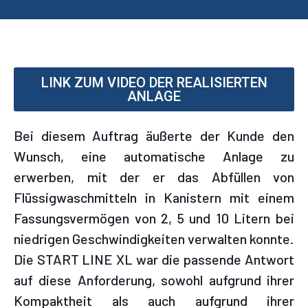
LINK ZUM VIDEO DER REALISIERTEN
ANLAGE
Bei diesem Auftrag äußerte der Kunde den
Wunsch, eine automatische Anlage zu
erwerben, mit der er das Abfüllen von
Flüssigwaschmitteln in Kanistern mit einem
Fassungsvermögen von 2, 5 und 10 Litern bei
niedrigen Geschwindigkeiten verwalten konnte.
Die START LINE XL war die passende Antwort
auf diese Anforderung, sowohl aufgrund ihrer
Kompaktheit als auch aufgrund ihrer