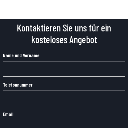
Kontaktieren Sie uns für ein
kosteloses Angebot
Name und Vorname
Telefonnummer
Email