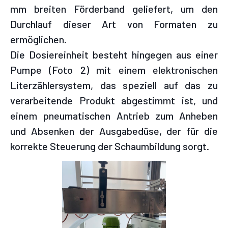
mm breiten Förderband geliefert, um den
Durchlauf dieser Art von Formaten zu
ermöglichen.
Die Dosiereinheit besteht hingegen aus einer
Pumpe (Foto 2) mit einem elektronischen
Literzählersystem, das speziell auf das zu
verarbeitende Produkt abgestimmt ist, und
einem pneumatischen Antrieb zum Anheben
und Absenken der Ausgabedüse, der für die
korrekte Steuerung der Schaumbildung sorgt.