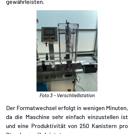
gewährleisten.
Foto 3 – Verschließstation
Der Formatwechsel erfolgt in wenigen Minuten,
da die Maschine sehr einfach einzustellen ist
und eine Produktivität von 250 Kanistern pro