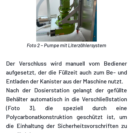
Foto 2 – Pumpe mit Literzählersystem
Der Verschluss wird manuell vom Bediener
aufgesetzt, der die Füllzeit auch zum Be- und
Entladen der Kanister aus der Maschine nutzt.
Nach der Dosierstation gelangt der gefüllte
Behälter automatisch in die Verschließstation
(Foto 3), die speziell durch eine
Polycarbonatkonstruktion geschützt ist, um
die Einhaltung der Sicherheitsvorschriften zu