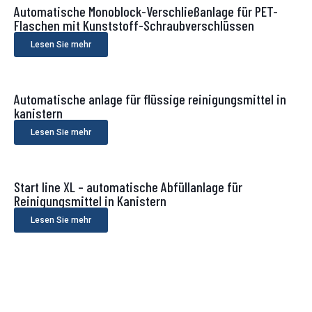
Automatische Monoblock-Verschließanlage für PET-
Flaschen mit Kunststoff-Schraubverschlüssen
Lesen Sie mehr
Automatische anlage für flüssige reinigungsmittel in
kanistern
Lesen Sie mehr
Start line XL – automatische Abfüllanlage für
Reinigungsmittel in Kanistern
Lesen Sie mehr