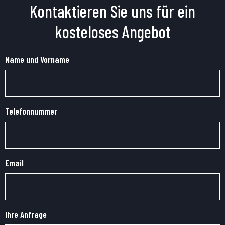
Kontaktieren Sie uns für ein
kosteloses Angebot
Name und Vorname
Telefonnummer
Email
Ihre Anfrage