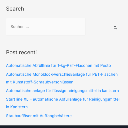
Search
Post recenti
Automatische Abfülllinie für 1-kg-PET-Flaschen mit Pesto
Automatische Monoblock-Verschließanlage für PET-Flaschen
mit Kunststoff-Schraubverschlüssen
Automatische anlage für flüssige reinigungsmittel in kanistern
Start line XL – automatische Abfüllanlage für Reinigungsmittel
in Kanistern
Staubauflöser mit Auffangbehältere